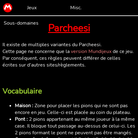
Jeux
Misc.
Sous-domaines
Parcheesi
Il existe de multiples variantes du Parcheesi.
Cette page ne concerne que la
version Mundijeux
de ce jeu.
Par conséquent, ces règles peuvent différer de celles
écrites sur d'autres sites/règlements.
Vocabulaire
Maison :
Zone pour placer les pions qui ne sont pas
encore en jeu. Celle-ci est placée au coin du plateau.
Pont :
2 pions appartenant au même joueur à la même
case. Il bloque tout passage au-dessus de celui-ci. Les
2 pions formant le pont ne peuvent pas être mangés.