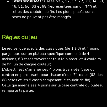
Cases sécurisées :
Cases № 5, 12, 17, 22, 29, 34, 39,
46, 51, 56, 63 et 68 (représentées par un "M") et
celles des couloirs de fin. Les pions placés sur ces
cases ne peuvent pas être mangés.
Règles du jeu
Le jeu se joue avec 2 dés classiques (de 1 à 6) et 4 pions
par joueur, sur un plateau spécifique composé de 4
maisons, 68 cases traversant tout le plateau et 4 couloirs
de fin (un de chaque couleur).
L'objectif est d'amener ses 4 pions à l'arrivée (case du
centre) en parcourant, pour chacun d'eux, 71 cases (63 des
68 cases et les 8 cases composant le couloir de fin).
Celui qui amène ses 4 pions sur la case centrale du plateau
remporte la partie.